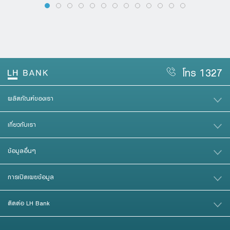
โทร 1327
ผลิตภัณฑ์ของเรา
เกี่ยวกับเรา
ข้อมูลอื่นๆ
การเปิดเผยข้อมูล
ติดต่อ LH Bank