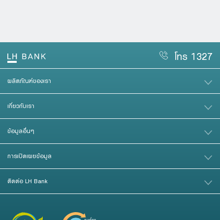
โทร 1327
ผลิตภัณฑ์ของเรา
เกี่ยวกับเรา
ข้อมูลอื่นๆ
การเปิดเผยข้อมูล
ติดต่อ LH Bank