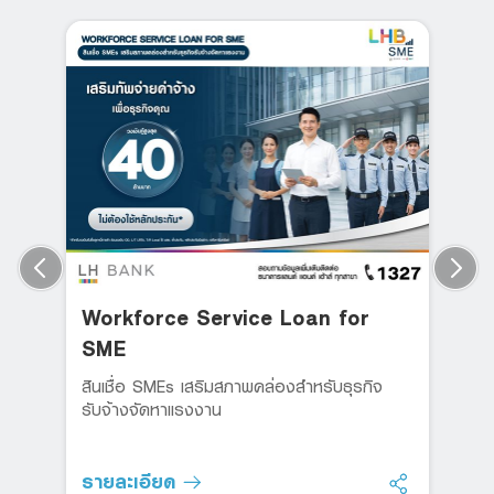
Workforce Service Loan for
SME
สินเชื่อ SMEs เสริมสภาพคล่องสำหรับธุรกิจ
รับจ้างจัดหาแรงงาน
รายละเอียด