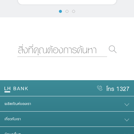
โทร 1327
ผลิตภัณฑ์ของเรา
เกี่ยวกับเรา
ข้อมูลอื่นๆ