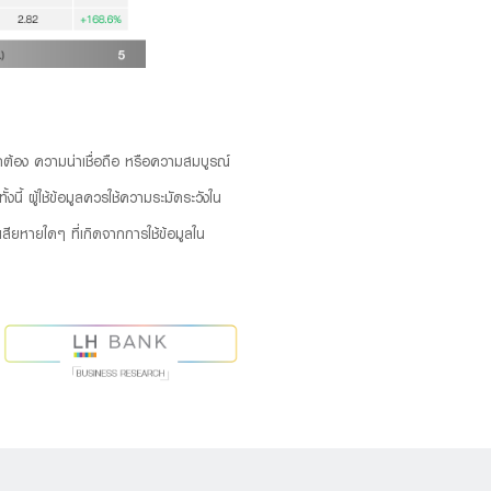
ถูกต้อง ความน่าเชื่อถือ หรือความสมบูรณ์
นี้ ผู้ใช้ข้อมูลควรใช้ความระมัดระวังใน
ียหายใดๆ ที่เกิดจากการใช้ข้อมูลใน