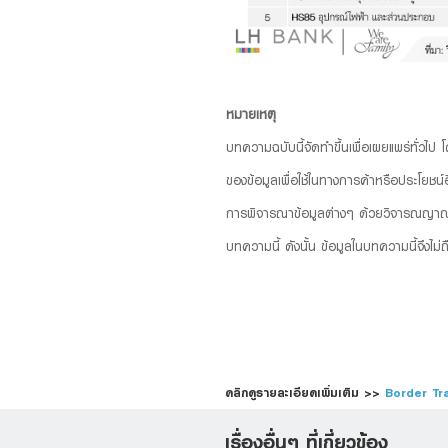
หมายเหตุ
บทความฉบับนี้จัดทำขึ้นเพื่อเผยแพร่ทั่วไป
ของข้อมูลเพื่อใช้ในทางการค้าหรือประโยชน์อ
การพิจารณาข้อมูลต่างๆ ด้วยวิจารณญาณของ
บทความนี้ ดังนั้น ข้อมูลในบทความนี้จึงไม
คลิกดูรายละเอียดเพิ่มเติม >>
Border Tr
เรื่องอื่นๆ ที่เกี่ยวข้อง