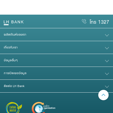
โทร 1327
ผลิตภัณฑ์ของเรา
เกี่ยวกับเรา
ข้อมูลอื่นๆ
การเปิดเผยข้อมูล
ติดต่อ LH Bank