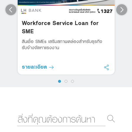
Workforce Service Loan for
SME
สินเชื่อ SMEs เสริมสภาพคล่องสำหรับธุรกิจ
รับจ้างจัดหาแรงงาน
รายละเอียด