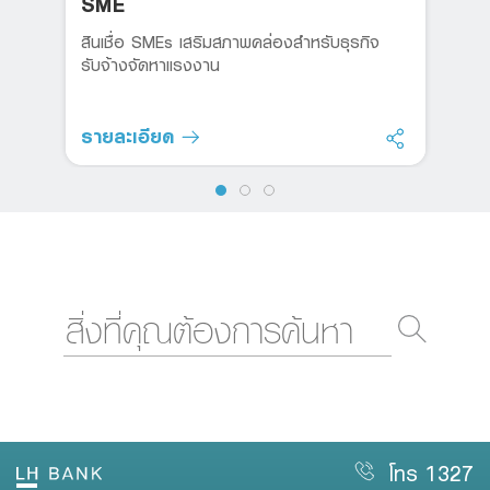
SME
สินเชื่อ SMEs เสริมสภาพคล่องสำหรับธุรกิจ
รับจ้างจัดหาแรงงาน
รายละเอียด
โทร 1327