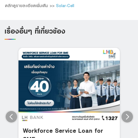
คลิกดูรายละเอียดเพิ่มเติม >>
Solar-Cell
เรื่องอื่นๆ ที่เกี่ยวข้อง
Workforce Service Loan for