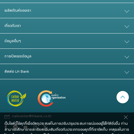
ผลิตภัณฑ์ของเรา
เกี่ยวกับเรา
ข้อมูลอื่นๆ
การเปิดเผยข้อมูล
ติดต่อ LH Bank
callcenter@lhbank.co.th
เว็บไซต์นี้ใช้คุกกี้เพื่อวัตถุประสงค์ในการปรับปรุงประสบการณ์ของผู้ใช้ให้ดียิ่งขึ้น ท่าน
สามารถศึกษารายละเอียดเพิ่มเติมเกี่ยวกับประเภทของคุกกี้ที่เราจัดเก็บ เหตุผลในการ