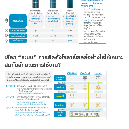
เลือก “ระบบ” การติดตั้งโซลาร์เซลล์อย่างไรให้เหมาะ
สมกับลักษณะการใช้งาน?