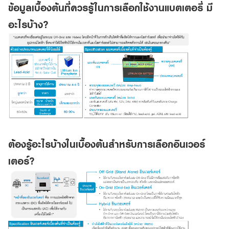
ข้อมูลเบื้องต้นที่ควรรู้ในการเลือกใช้งานแบตเตอรี่ มี
อะไรบ้าง?
ต้องรู้อะไรบ้างในเบื้องต้นสำหรับการเลือกอินเวอร์
เตอร์?