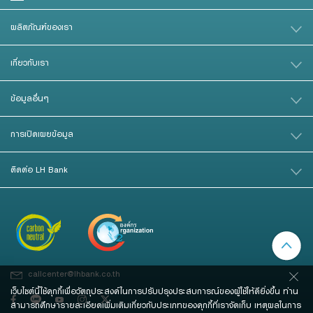
ผลิตภัณฑ์ของเรา
เกี่ยวกับเรา
ข้อมูลอื่นๆ
การเปิดเผยข้อมูล
ติดต่อ LH Bank
callcenter@lhbank.co.th
เว็บไซต์นี้ใช้คุกกี้เพื่อวัตถุประสงค์ในการปรับปรุงประสบการณ์ของผู้ใช้ให้ดียิ่งขึ้น ท่าน
สามารถศึกษารายละเอียดเพิ่มเติมเกี่ยวกับประเภทของคุกกี้ที่เราจัดเก็บ เหตุผลในการ