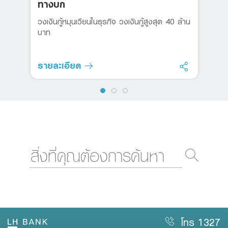
ทางบก
วงเงินกู้หมุนเวียนในธุรกิจ วงเงินกู้สูงสุด 40 ล้าน
บาท
รายละเอียด
โทร 1327