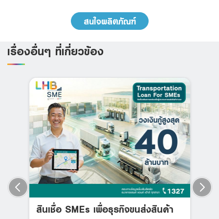
สนใจผลิตภัณฑ์
เรื่องอื่นๆ ที่เกี่ยวข้อง
สินเชื่อ SMEs เพื่อธุรกิจขนส่งสินค้า