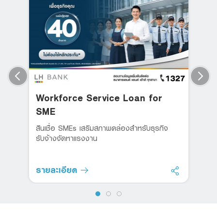
Workforce Service Loan for
SME
สินเชื่อ SMEs เสริมสภาพคล่องสำหรับธุรกิจ
รับจ้างจัดหาแรงงาน
รายละเอียด