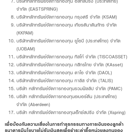
บริษัทหลักทรัพย์จัดการกองทุน อีสท์สปริง (ประเทศไทย)
จำกัด (EASTSPRING)
บริษัทหลักทรัพย์จัดการกองทุน กรุงศรี จำกัด (KSAM)
บริษัทหลักทรัพย์จัดการกองทุน เกียรตินาคินภัทร จำกัด
(KKPAM)
บริษัทหลักทรัพย์จัดการกองทุน ยูโอบี (ประเทศไทย) จำกัด
(UOBAM)
บริษัทหลักทรัพย์จัดการกองทุน ทิสโก้ จำกัด (TISCOASSET)
บริษัทหลักทรัพย์จัดการกองทุน กสิกรไทย จำกัด (KAsset)
บริษัทหลักทรัพย์จัดการกองทุน ดาโอ จำกัด (DAOL)
บริษัทหลักทรัพย์จัดการกองทุน ทาลิส จำกัด (TALIS)
บริษัท หลักทรัพย์จัดการกองทุนรวมฟิลลิป จำกัด (PAMC)
บริษัท หลักทรัพย์จัดการกองทุนอเบอร์ดีน (ประเทศไทย)
จำกัด (Aberdeen)
บริษัท หลักทรัพย์จัดการกองทุนเอ็กซ์สปริง จำกัด (Xspring)
เพื่อป้องกันความเสี่ยงในการทำธุรกรรมทางการเงินของลูกค้า
ธนาคารมีนโยบายไม่รับเงินสดเพื่อชำระค่าซื้อหน่วยลงทุนของ