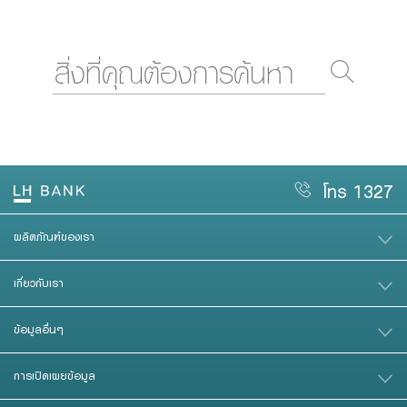
โทร 1327
ผลิตภัณฑ์ของเรา
เกี่ยวกับเรา
ข้อมูลอื่นๆ
การเปิดเผยข้อมูล