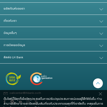
ผลิตภัณฑ์ของเรา
เกี่ยวกับเรา
ข้อมูลอื่นๆ
การเปิดเผยข้อมูล
ติดต่อ LH Bank
callcenter@lhbank.co.th
เว็บไซต์นี้ใช้คุกกี้เพื่อวัตถุประสงค์ในการปรับปรุงประสบการณ์ของผู้ใช้ให้ดียิ่งขึ้น ท่าน
สามารถศึกษารายละเอียดเพิ่มเติมเกี่ยวกับประเภทของคุกกี้ที่เราจัดเก็บ เหตุผลในการ