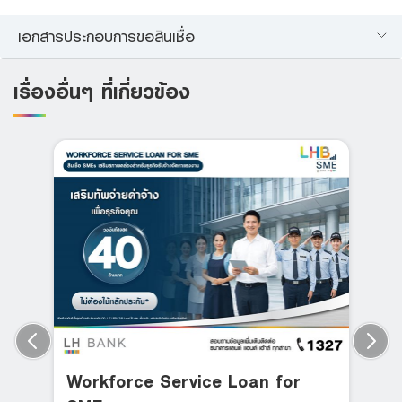
เอกสารประกอบการขอสินเชื่อ
เรื่องอื่นๆ ที่เกี่ยวข้อง
Workforce Service Loan for