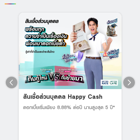
สินเชื่อส่วนบุคคล Happy Cash
ดอกเบี้ยเริ่มเพียง 8.88% ต่อปี นานสูงสุด 5 ปี*