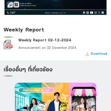
Weekly Report
Weekly Report 02-12-2024
Announcement on 02 December 2024
Download
เรื่องอื่นๆ ที่เกี่ยวข้อง