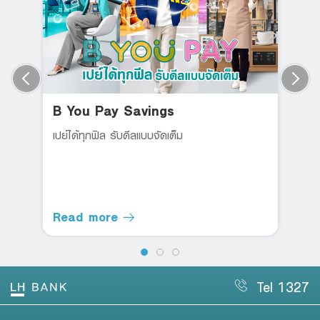
B You Pay Savings
เปย์ได้ทุกฟิล รับดีลแบบจัดเต็ม
Read more
Tel 1327