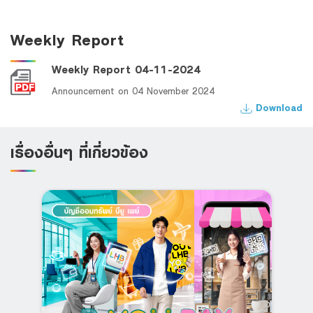
Weekly Report
Weekly Report 04-11-2024
Announcement on 04 November 2024
Download
เรื่องอื่นๆ ที่เกี่ยวข้อง