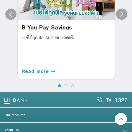
B You Pay Savings
เปย์ได้ทุกฟิล รับดีลแบบจัดเต็ม
Read more
Tel 1327
Our products
About Us