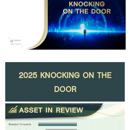
Family Banking
Foreigners
2025 KNOCKING ON THE
DOOR