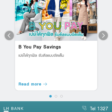
B You Pay Savings
เปย์ได้ทุกฟิล รับดีลแบบจัดเต็ม
Read more
Tel 1327