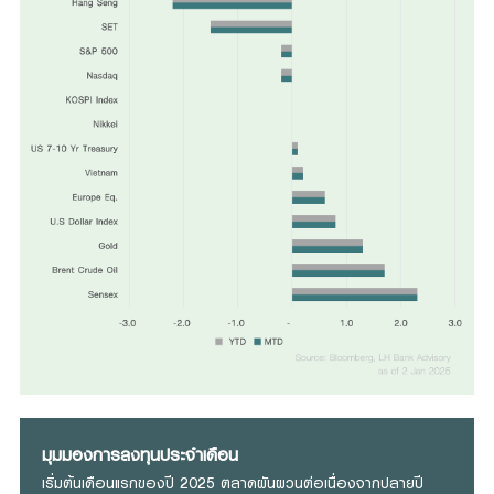
มุมมองการลงทุนประจำเดือน
เริ่มต้นเดือนแรกของปี 2025 ตลาดผันผวนต่อเนื่องจากปลายปี