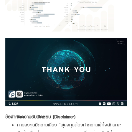
ข้อจำกัดความรับผิดชอบ (Disclaimer)
การลงทุนมีความเสี่ยง “ผู้ลงทุนต้องทำความเข้าใจลักษณะ