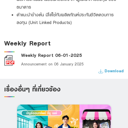
ธนาคาร
คำแนะนำข้างต้น มิได้ใช้กับผลิตภัณฑ์ประกันชีวิตควบการ
ลงทุน (Unit Linked Products)
Weekly Report
Weekly Report 06-01-2025
Announcement on 06 January 2025
Download
เรื่องอื่นๆ ที่เกี่ยวข้อง