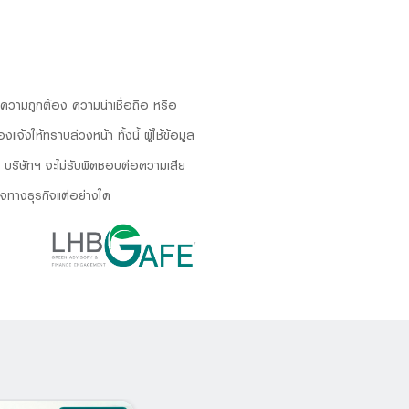
องความถูกต้อง ความน่าเชื่อถือ หรือ
งให้ทราบล่วงหน้า ทั้งนี้ ผู้ใช้ข้อมูล
บริษัทฯ จะไม่รับผิดชอบต่อความเสีย
ใจทางธุรกิจแต่อย่างใด