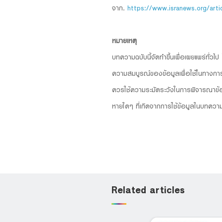
จาก.
https://www.isranews.org/art
หมายเหตุ
บทความฉบับนี้จัดทำขึ้นเพื่อเผยแพร่ทั่ว
ความสมบูรณ์ของข้อมูลเพื่อใช้ในทางการค้
ควรใช้ความระมัดระวังในการพิจารณาข้อ
หายใดๆ ที่เกิดจากการใช้ข้อมูลในบทความน
Related articles