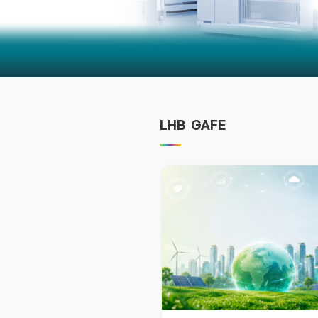
LHB GAFE