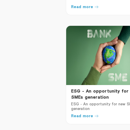
Read more
ESG - An opportunity for
SMEs generation
ESG - An opportunity for new S
generation
Read more