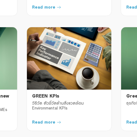
Read more
Read
 new
GREEN KPIs
Gre
วิธีวัด ตัวชี้วัดด้านสิ่งแวดล้อม 
ธุรกิจ
Environmental KPIs
MEs 
Read more
Read