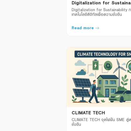
Digitalization for Sustainab
Digitalization for Sustainability ก
เทคโนโลยีดิจิทัลเพื่อความยั่งยืน
Read more
CLIMATE TECH
CLIMATE TECH จุดไฟฝัน SME สู่
ยั่งยืน