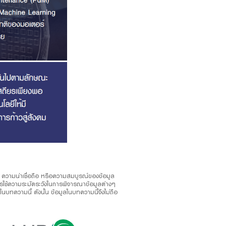
อง ความน่าเชื่อถือ หรือความสมบูรณ์ของข้อมูล
ลควรใช้ความระมัดระวังในการพิจารณาข้อมูลต่างๆ
บทความนี้ ดังนั้น ข้อมูลในบทความนี้จึงไม่ถือ