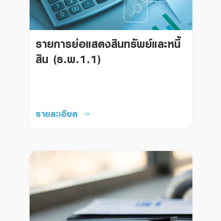
รายการย่อแสดงสินทรัพย์และหนี้
สิน (ธ.พ.1.1)
รายละเอียด