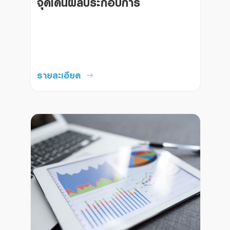
จุดเด่นผลประกอบการ
รายละเอียด