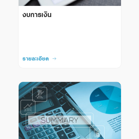
งบการเงิน
รายละเอียด