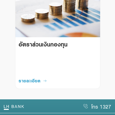
อัตราส่วนเงินกองทุน
รายละเอียด
โทร 1327