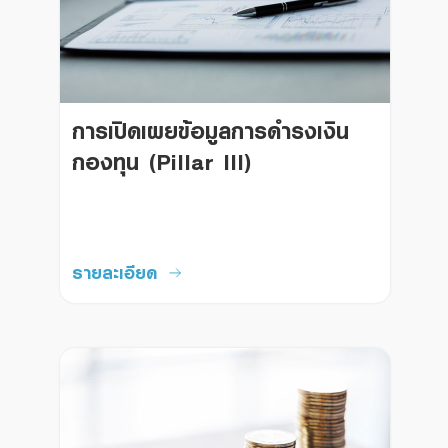
การเปิดเผยข้อมูลการดำรงเงิน
กองทุน (Pillar III)
รายละเอียด