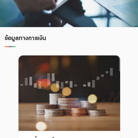
Family Banking
Foreigners
ข้อมูลทางการเงิน