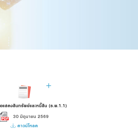
แสดงสินทรัพย์และหนี้สิน (ธ.พ.1.1)
30 มิถุนายน 2569
ดาวน์โหลด