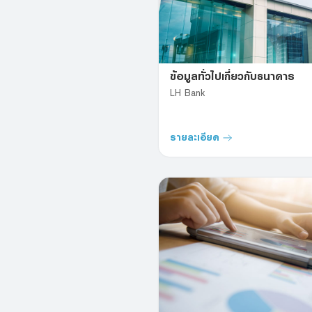
ข้อมูลทั่วไปเกี่ยวกับธนาคาร
LH Bank
รายละเอียด