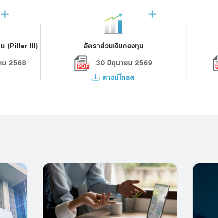
 (Pillar III)
อัตราส่วนเงินกองทุน
วาคม 2568
30 มิถุนายน 2569
ดาวน์โหลด