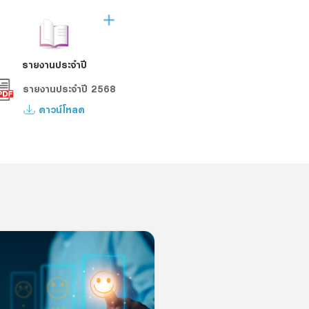
รายงานประจำปี
รายงานประจำปี 2568
ดาวน์โหลด