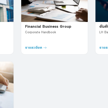
Financial Business Group
อันด
Corporate Handbook
LH Ba
รายละเอียด
รายละ