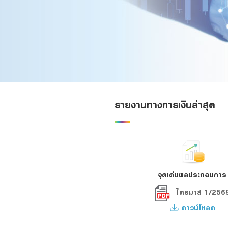
Foreigners
รายงานทางการเงินล่าสุด
จุดเด่นผลประกอบการ
ไตรมาส 1/256
ดาวน์โหลด