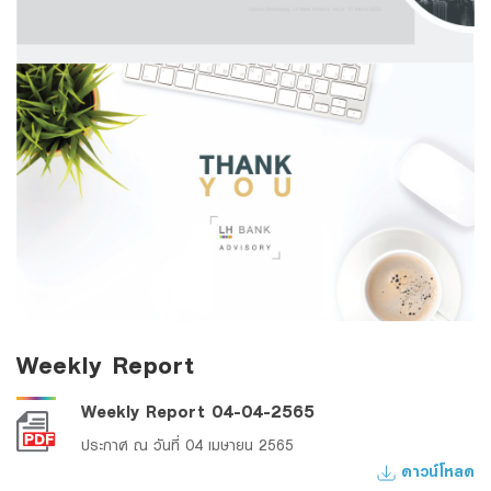
Weekly Report
Weekly Report 04-04-2565
ประกาศ ณ วันที่ 04 เมษายน 2565
ดาวน์โหลด