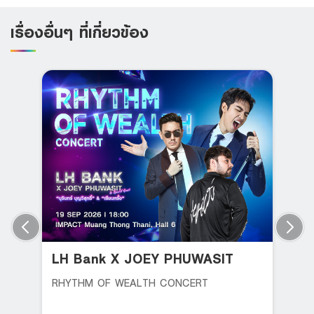
เรื่องอื่นๆ ที่เกี่ยวข้อง
LH Bank X JOEY PHUWASIT
RHYTHM OF WEALTH CONCERT