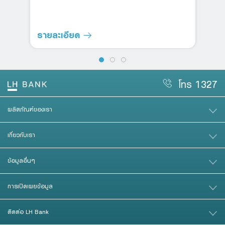
รายละเอียด
โทร 1327
ผลิตภัณฑ์ของเรา
เกี่ยวกับเรา
ข้อมูลอื่นๆ
การเปิดเผยข้อมูล
ติดต่อ LH Bank