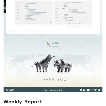
Weekly Report