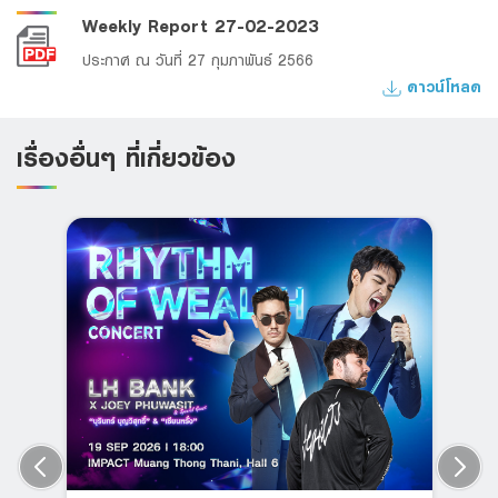
Weekly Report 27-02-2023
ประกาศ ณ วันที่ 27 กุมภาพันธ์ 2566
ดาวน์โหลด
เรื่องอื่นๆ ที่เกี่ยวข้อง