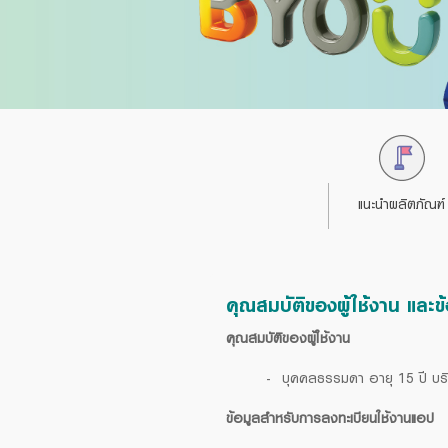
Foreigners
แนะนำผลิตภัณฑ์
แนะนำผลิตภัณฑ์
คุณสมบัติของผู้ใช้งาน และ
คุณสมบัติของผู้ใช้งาน
บุคคลธรรมดา อายุ 15 ปี บริบ
ข้อมูลสำหรับการลงทะเบียนใช้งานแอป