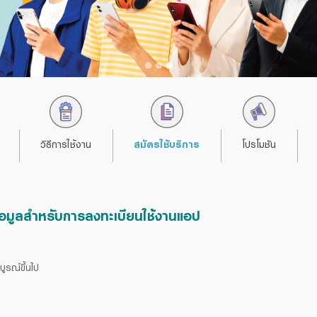
สมัครใช้บริการ
วิธีการใช้งาน
โปรโมชัน
วิธีการใช้งาน
สมัครใช้บริการ
โปรโมชัน
ข้อมูลสำหรับการลงทะเบียนใช้งานแอป
ูรณ์ขึ้นไป