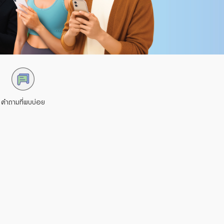
คำถามที่พบบ่อย
คำถามที่พบบ่อย