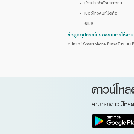
บัตรประจำตัวประชาชน
เบอร์โทรศัพท์มือถือ
อีเมล
ข้อมูลอุปกรณ์ที่รองรับการใช้งา
อุปกรณ์ Smartphone ที่รองรับระบบปฏิบั
ดาวน์โห
สามารถดาวน์โหลดได