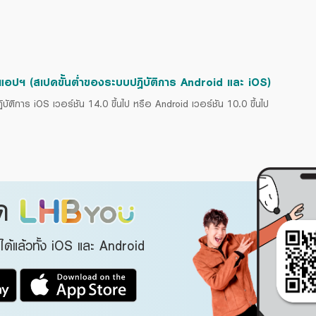
นแอปฯ (สเปคขั้นต่ำของระบบปฎิบัติการ Android และ iOS)
ติการ iOS เวอร์ชัน 14.0 ขึ้นไป หรือ Android เวอร์ชัน 10.0 ขึ้นไป
ลด
้แล้วทั้ง iOS และ Android