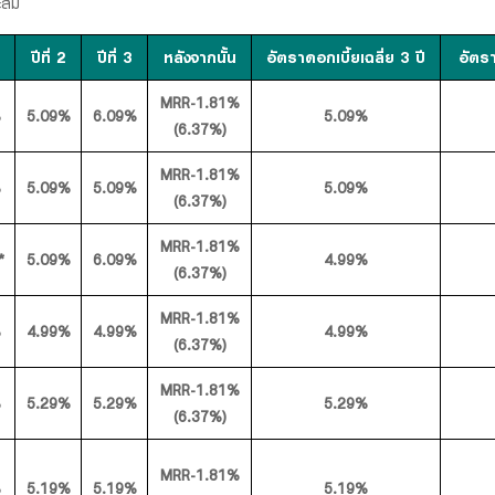
ะสม
ปีที่ 2
ปีที่ 3
หลังจากนั้น
อัตราดอกเบี้ยเฉลี่ย 3 ปี
อัตร
MRR-1.81%
%
5.09%
6.09%
5.09%
(6.37%)
MRR-1.81%
%
5.09%
5.09%
5.09%
(6.37%)
MRR-1.81%
*
5.09%
6.09%
4.99%
(6.37%)
MRR-1.81%
%
4.99%
4.99%
4.99%
(6.37%)
MRR-1.81%
%
5.29%
5.29%
5.29%
(6.37%)
MRR-1.81%
%
5.19%
5.19%
5.19%