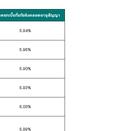
าดอกเบี้ยที่แท้จริงตลอดอายุสัญญา
5.94%
5.96%
5.90%
5.93%
6.03%
5.99%