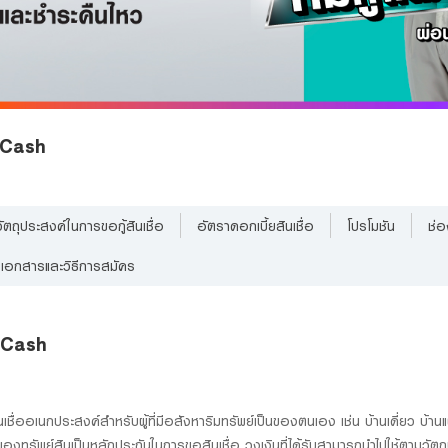
 4Cash
วัตถุประสงค์ในการขอกู้สินเชื่อ
อัตราดอกเบี้ยสินเชื่อ
โปรโมชัน
ช่อ
เอกสารและวิธีการสมัคร
 4Cash
เชื่ออเนกประสงค์สำหรับผู้ที่มีอสังหาริมทรัพย์เป็นของตนเอง เช่น บ้านเดี่ยว บ้าน
ทรัพย์สินเป็นหลักประกันในการขอสินเชื่อ วงเงินที่ได้รับสามารถนำไปใช้ตามวัตถุ