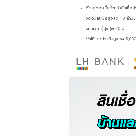
​อัตราดอกเบี้ยต่ำกว่าสินเชื่อ
วงเงินสินเชื่อสูงสุด 10 ล้าน
ระยะเวลากู้สูงสุด 30 ปี
**ฟรี! ค่าประเมินสูงสุด 5,00