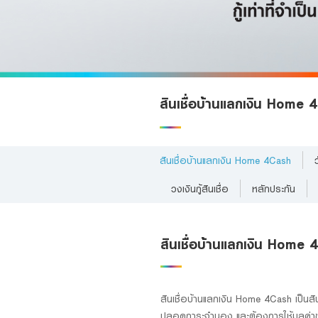
Foreigners
สินเชื่อบ้านแลกเงิน Home
สินเชื่อบ้านแลกเงิน Home 4Cash
วงเงินกู้สินเชื่อ
หลักประกัน
สินเชื่อบ้านแลกเงิน Home
สินเชื่อบ้านแลกเงิน Home 4Cash เป็นสิน
ปลอดภาระจำนอง และต้องการใช้มูลค่าของ