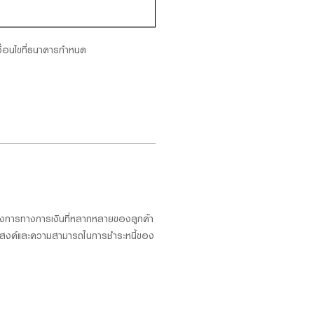
งื่อนไขที่ธนาคารกำหนด
องการทางการเงินที่หลากหลายของลูกค้า
ประสงค์และความสามารถในการชำระหนี้ของ