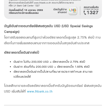
บัญชีเงินฝากออมทรัพย์พิเศษสกุลเงิน USD (USD Special Savings
Campaign)
โอกาสรับผลตอบแทนที่สูงกว่าด้วยอัตราดอกเบี้ยสูงสุด 2.75% ต่อปี ทาง
เลือกในการเพิ่มผลตอบแทนจากการออมเงินในสกุลเงินต่างประเทศ
อัตราดอกเบี้ยเงินฝากต่อปี
เงินฝาก ไม่เกิน 200,000 USD = อัตราดอกเบี้ย 2.75% ต่อปี
เงินฝาก ส่วนที่เกิน 200,000 USD = อัตราดอกเบี้ย 1.85% ต่อปี
อัตราดอกเบี้ยเงินฝากเป็นไปตามที่ธนาคารประกาศกำหนด สามารถ
เปลี่ยนแปลงได้
โปรดศึกษารายละเอียดอัตราดอกเบี้ยสำหรับบัญชีออมทรัพย์ พิเศษสกุลเงิน
USD เพิ่มเติมได้ที่
www.lhbank.co.th