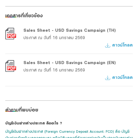
เอกสารที่เกี่ยวข้อง
Sales Sheet - USD Savings Campaign (TH)
ประกาศ ณ วันที่ 16 มกราคม 2569
ดาวน์โหลด
Sales Sheet - USD Savings Campaign (EN)
ประกาศ ณ วันที่ 16 มกราคม 2569
ดาวน์โหลด
คำถามที่พบบ่อย
บัญชีเงินฝากต่างประเทศ คืออะไร ?
บัญชีเงินฝากต่างประเทศ (Foreign Currency Deposit Account: FCD) คือ บัญชี
เงินฝากสำหรับบุคคลธรรมดา หรือนิติบุคคลที่ต้องการฝากเงินเป็นสกุลเงินตราต่าง