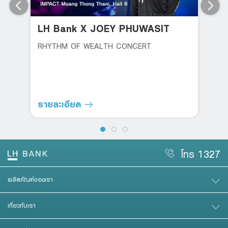
LH Bank X JOEY PHUWASIT
RHYTHM OF WEALTH CONCERT
รายละเอียด
โทร 1327
ผลิตภัณฑ์ของเรา
เกี่ยวกับเรา