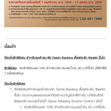
เงื่อนไข
เงื่อนไขสิทธิพิเศษ สำหรับลูกค้าสมาชิก Family Banking ตั้งแต่ระดับ Wealth ขึ้นไป
สิทธิพิเศษ
: รับสิทธิ์ส่วนลด 10% สำหรับบริการนวดน้ำมัน 90 นาทีขึ้นไป (ใช้สิทธิได้
1 ครั้งต่อเดือน)
เงื่อนไขสิทธิพิเศษ
สิทธิพิเศษสำหรับลูกค้าสมาชิก Family Banking ตั้งแต่ระดับ Wealth
ขึ้นไป ประเภทบุคคลธรรมดาที่มีสถานะบัญชีปกติเท่านั้น จะได้รับสิทธิ
พิเศษบริการนวดน้ำมันที่ Ojisan Relaxing Station ทุกสาขา ดังนี้
รับสิทธิ์ส่วนลด 10% สำหรับบริการนวดน้ำมัน 90 นาทีขึ้นไป