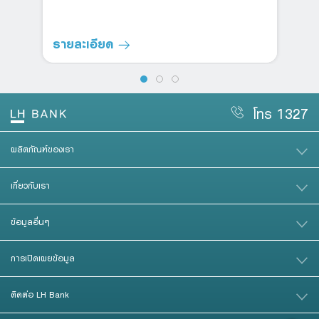
รายละเอียด
โทร 1327
ผลิตภัณฑ์ของเรา
เกี่ยวกับเรา
ข้อมูลอื่นๆ
การเปิดเผยข้อมูล
ติดต่อ LH Bank