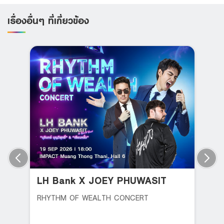
เรื่องอื่นๆ ที่เกี่ยวข้อง
LH Bank X JOEY PHUWASIT
RHYTHM OF WEALTH CONCERT