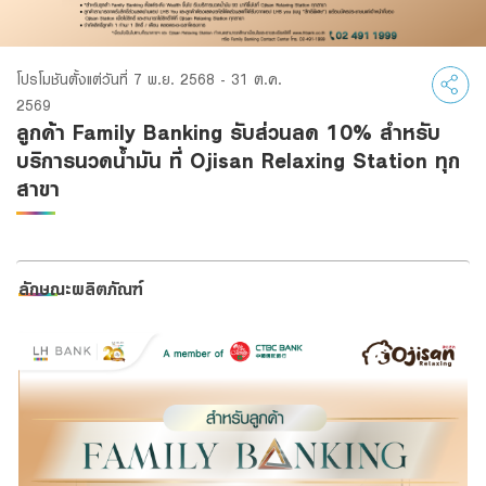
Family Banking
Foreigners
โปรโมชันตั้งแต่วันที่ 7 พ.ย. 2568 - 31 ต.ค.
2569
ลูกค้า Family Banking รับส่วนลด 10% สำหรับ
บริการนวดน้ำมัน ที่ Ojisan Relaxing Station ทุก
สาขา
ลักษณะผลิตภัณฑ์