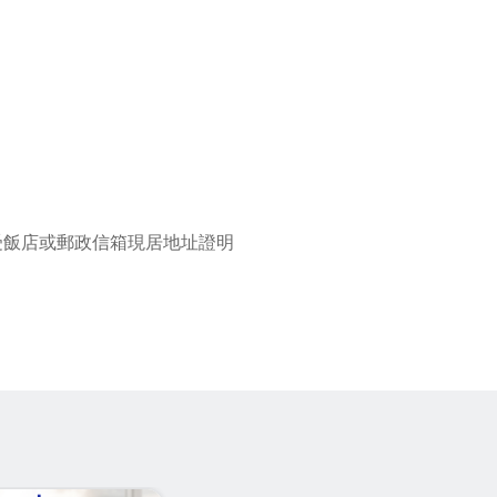
受飯店或郵政信箱現居地址證明