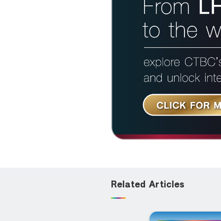
Related Articles