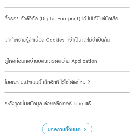
ทิ้งรอยเท้าดิจิทัล (Digital Footprint) ไว้ ไม่ได้มีแต่ข้อเสีย
มาทำความรู้จักเรื่อง Cookies ที่จำเป็นและไม่จำเป็นกัน
ดูให้ดีก่อนกดจ่ายบัตรเครดิตผ่าน Application
โฆษณาแนะนำแบบนี้ เช็กอีกที ไว้ใจได้แค่ไหน ?
ระวังถูกขโมยข้อมูล ด้วยสติกเกอร์ Line ฟรี
บทความทั้งหมด