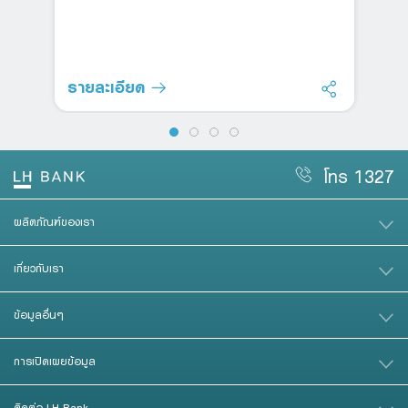
รายละเอียด
โทร 1327
ผลิตภัณฑ์ของเรา
เกี่ยวกับเรา
ข้อมูลอื่นๆ
การเปิดเผยข้อมูล
ติดต่อ LH Bank