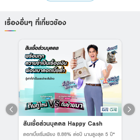
เรื่องอื่นๆ ที่เกี่ยวข้อง
สินเชื่อส่วนบุคคล Happy Cash
ดอกเบี้ยเริ่มเพียง 8.88% ต่อปี นานสูงสุด 5 ปี*