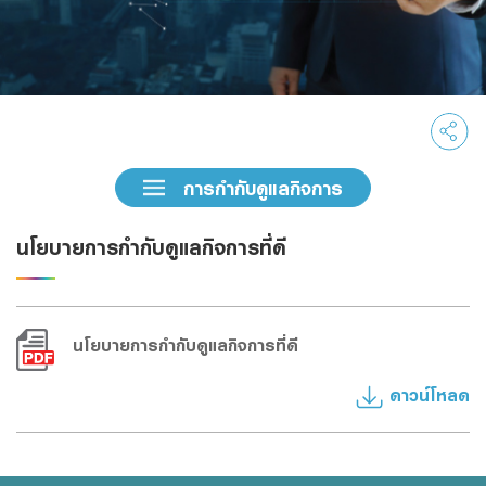
Family Banking
Foreigners
การกำกับดูแลกิจการ
นโยบายการกำกับดูแลกิจการที่ดี
นโยบายการกำกับดูแลกิจการที่ดี
ดาวน์โหลด