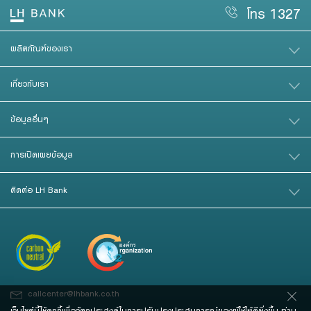
โทร 1327
ผลิตภัณฑ์ของเรา
เกี่ยวกับเรา
ข้อมูลอื่นๆ
การเปิดเผยข้อมูล
ติดต่อ LH Bank
callcenter@lhbank.co.th
เว็บไซต์นี้ใช้คุกกี้เพื่อวัตถุประสงค์ในการปรับปรุงประสบการณ์ของผู้ใช้ให้ดียิ่งขึ้น ท่าน