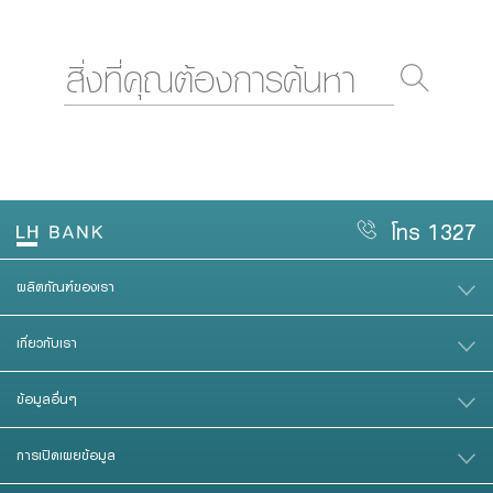
โทร 1327
ผลิตภัณฑ์ของเรา
เกี่ยวกับเรา
ข้อมูลอื่นๆ
การเปิดเผยข้อมูล