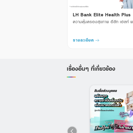
LH Bank Elite Health Plus
ความคุ้มครองสุขภาพ อีลิท เฮลท์ พ
รายละเอียด
เรื่องอื่นๆ ที่เกี่ยวข้อง