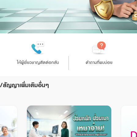
เพื่อให้คำปรึกษาทางการเงินและนำเสนอข้อมูลเกี่ยวกับผลิตภัณฑ์หรือบริการของธนาคารที่ข
หรือที่ข้าพเจ้าอาจสนใจ
ข้าพเจ้าได้อ่าน ทำความเข้าใจ และรับทราบรายละเอียดการเก็บรวบรวม การใช้ และการ
ส่วนบุคคล รวมทั้งสิทธิของข้าพเจ้า ตามประกาศนโยบายความเป็นส่วนตัวของธนาคารแล้ว
ได้ที่นี่
ให้ผู้เชี่ยวชาญติดต่อกลับ
คำถามที่พบบ่อย
ให้ผู้เชี่ยวชาญติดต่อกลับ
คำถามที่พบบ่อย
/สัญญาเพิ่มเติมอื่นๆ