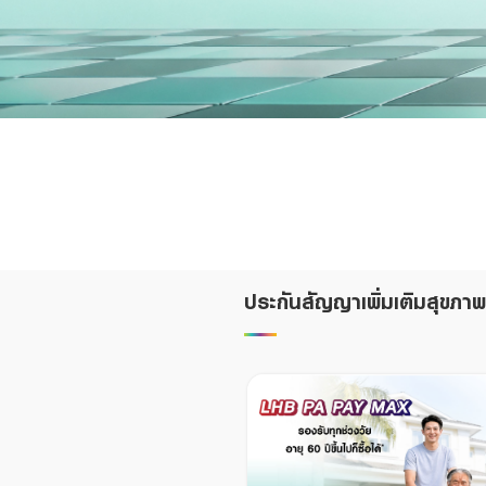
Foreigners
ประกันสัญญาเพิ่มเติมสุขภาพ