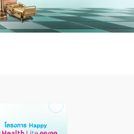
้าพเจ้าสนใจ
เปิดเผยข้อมูล
ศึกษาเพิ่มเติม