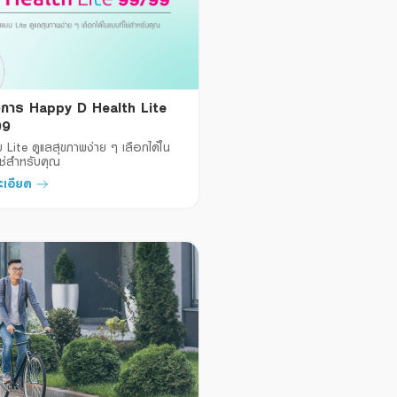
การ Happy D Health Lite
99
บ Lite ดูแลสุขภาพง่าย ๆ เลือกได้ใน
ใช่สำหรับคุณ
ะเอียด