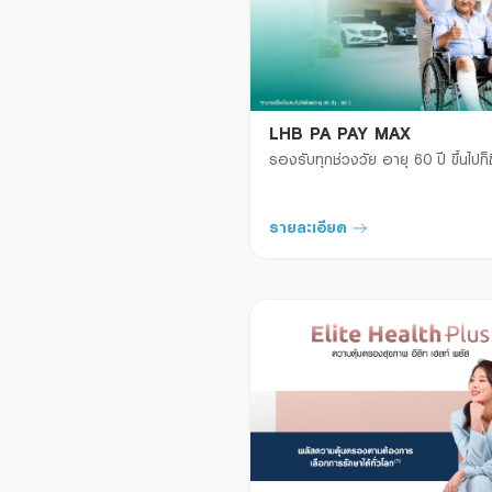
LHB PA PAY MAX
รองรับทุกช่วงวัย อายุ 60 ปี ขึ้นไปก็ซ
รายละเอียด