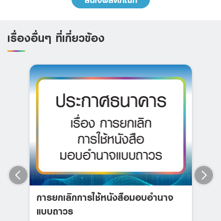
เรื่องอื่นๆ ที่เกี่ยวข้อง
การยกเลิกการใช้หนังสือมอบอำนาจ
แบบถาวร