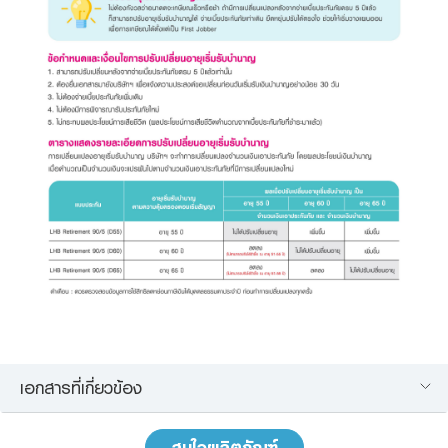
เอกสารที่เกี่ยวข้อง
สนใจผลิตภัณฑ์