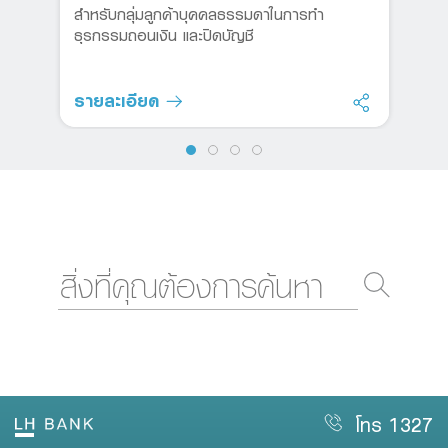
สำหรับกลุ่มลูกค้าบุคคลธรรมดาในการทำ
ธุรกรรมถอนเงิน และปิดบัญชี
รายละเอียด
โทร 1327