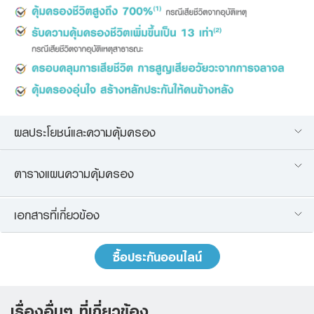
เพื่อให้เจ้าหน้าที่ธนาคารติดต่อกลับข้าพเจ้า เพื่อให้คำปรึกษาทางการเงินและนำเสนอ
ข้อมูลเกี่ยวกับผลิตภัณฑ์หรือบริการของธนาคารที่ข้าพเจ้าสนใจหรือที่ข้าพเจ้าอาจ
สนใจ
ข้าพเจ้าได้อ่าน ทำความเข้าใจ และรับทราบรายละเอียดการเก็บรวบรวม การใช้
และการเปิดเผยข้อมูลส่วนบุคคล รวมทั้งสิทธิของข้าพเจ้า ตามประกาศนโยบายความ
เป็นส่วนตัวของธนาคารแล้ว
ศึกษาเพิ่มเติมได้ที่นี่
ผลประโยชน์และความคุ้มครอง
ตารางแผนความคุ้มครอง
เอกสารที่เกี่ยวข้อง
ซื้อประกันออนไลน์
เรื่องอื่นๆ ที่เกี่ยวข้อง