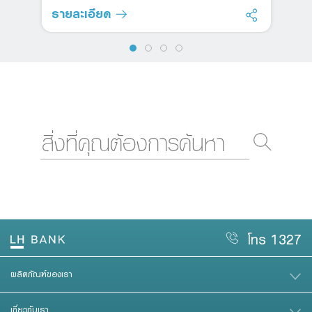
รายละเอียด
โทร 1327
ผลิตภัณฑ์ของเรา
เกี่ยวกับเรา