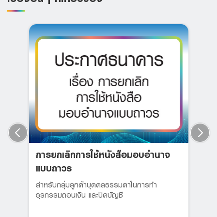
การยกเลิกการใช้หนังสือมอบอำนาจ
แบบถาวร
สำหรับกลุ่มลูกค้าบุคคลธรรมดาในการทำ
ธุรกรรมถอนเงิน และปิดบัญชี