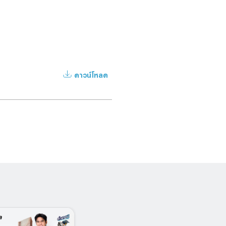
ดาวน์โหลด