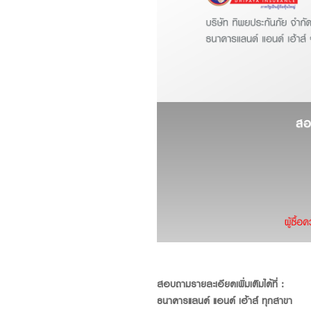
สอบถามรายละเอียดเพิ่มเติมได้ที่ :
ธนาคารแลนด์ แอนด์ เฮ้าส์ ทุกสาขา