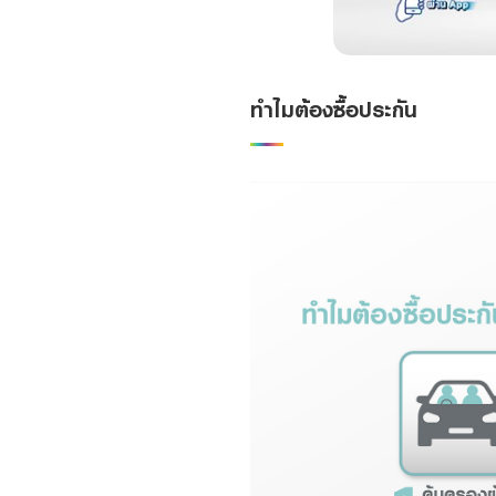
ทำไมต้องซื้อประกัน