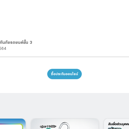
กันภัยรถยนต์ชั้น 3
2564
ซื้อประกันออนไลน์