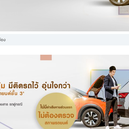
้าได้อ่าน ทำความเข้าใจ และรับทราบรายละเอียดการเก็บรวบรวม การใช้ และการเปิดเผ
คคล รวมทั้งสิทธิของข้าพเจ้า ตามประกาศนโยบายความเป็นส่วนตัวของธนาคารแล้ว
ศึกษาเพ
ข้อง