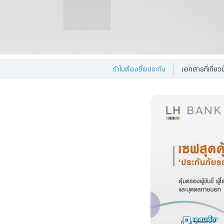
Foreigners
ข้าพเจ
ส่วนบุ
ได้ที่นี่
ทำไมต้องซื้อประกัน
เอกสารที่เกี่ยว