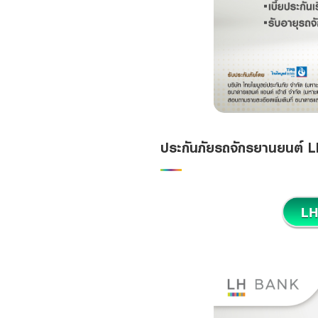
ประกันภัยรถจักรยานยนต์ 