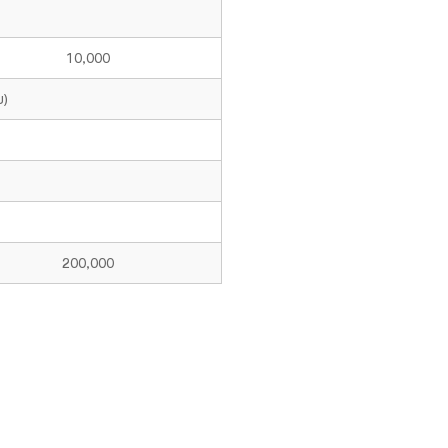
10,000
บ)
200,000