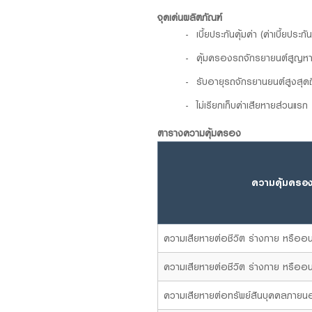
จุดเด่นผลิตภัณฑ์
เบี้ยประกันคุ้มค่า (ค่าเบี้ยประก
คุ้มครองรถจักรยายนต์สูญหาย
รับอายุรถจักรยานยนต์สูงสุดถ
ไม่เรียกเก็บค่าเสียหายส่วนแรก
ตารางความคุ้มครอง
ความคุ้มครอ
ความเสียหายต่อชีวิต ร่างกาย หรืออ
ความเสียหายต่อชีวิต ร่างกาย หรืออน
ความเสียหายต่อทรัพย์สินบุคคลภายนอ