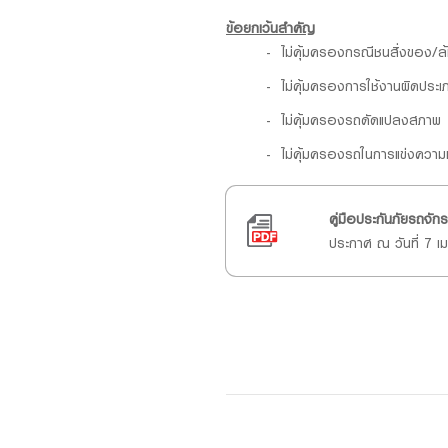
ข้อยกเว้นสำคัญ
ไม่คุ้มครองกรณีชนสิ่งของ/ล้ม
ไม่คุ้มครองการใช้งานผิดประเภท
ไม่คุ้มครองรถดัดแปลงสภาพ
ไม่คุ้มครองรถในการแข่งความเ
คู่มือประกันภัยรถจ
ประกาศ ณ วันที่ 7 