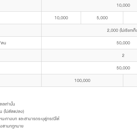
10,000
10,000
5,000
2,000 (ไม่เรียกเก็
ล/คน
50,000
2
50,000
100,000
ลเท่านั้น
 (ไม่ดัดแปลง)
นะทางบก และสามารถระบุคู่กรณีได้
กต้องตามกฎหมาย