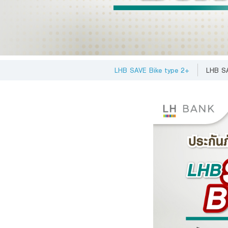
Foreigners
ข้าพเจ
ส่วนบุ
ได้ที่นี่
LHB SAVE Bike type 2+
LHB SA