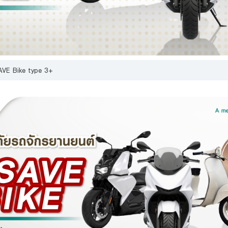
้าได้อ่าน ทำความเข้าใจ และรับทราบรายละเอียดการเก็บรวบรวม การใช้ และการเปิดเผ
คคล รวมทั้งสิทธิของข้าพเจ้า ตามประกาศนโยบายความเป็นส่วนตัวของธนาคารแล้ว
ศึกษาเพ
VE Bike type 3+