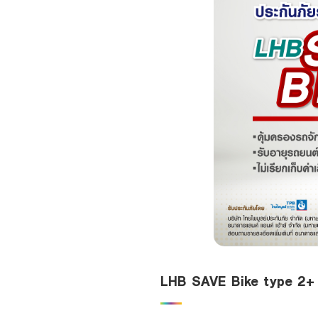
LHB SAVE Bike type 2+