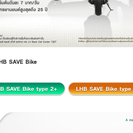
LHB SAVE Bike