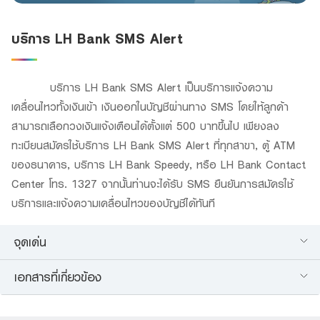
บริการ LH Bank SMS Alert
บริการ LH Bank SMS Alert เป็นบริการแจ้งความ
เคลื่อนไหวทั้งเงินเข้า เงินออกในบัญชีผ่านทาง SMS โดยให้ลูกค้า
สามารถเลือกวงเงินแจ้งเตือนได้ตั้งแต่ 500 บาทขึ้นไป เพียงลง
ทะเบียนสมัครใช้บริการ LH Bank SMS Alert ที่ทุกสาขา, ตู้ ATM
ของธนาคาร, บริการ LH Bank Speedy, หรือ LH Bank Contact
Center โทร. 1327 จากนั้นท่านจะได้รับ SMS ยืนยันการสมัครใช้
บริการและแจ้งความเคลื่อนไหวของบัญชีได้ทันที
จุดเด่น
เอกสารที่เกี่ยวข้อง