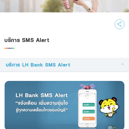
Family Banking
Foreigners
บริการ SMS Alert
บริการ LH Bank SMS Alert