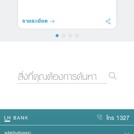
รายละเอียด
โทร 1327
ผลิตภัณฑ์ของเรา