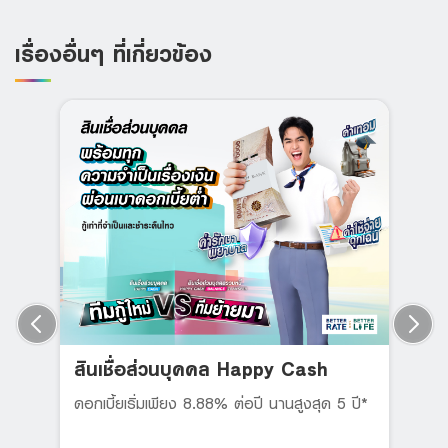
เรื่องอื่นๆ ที่เกี่ยวข้อง
สินเชื่อส่วนบุคคล Happy Cash
ดอกเบี้ยเริ่มเพียง 8.88% ต่อปี นานสูงสุด 5 ปี*