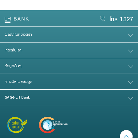
โทร 1327
ผลิตภัณฑ์ของเรา
เกี่ยวกับเรา
ข้อมูลอื่นๆ
การเปิดเผยข้อมูล
ติดต่อ LH Bank