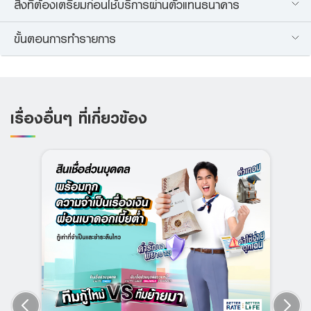
สิ่งที่ต้องเตรียมก่อนใช้บริการผ่านตัวแทนธนาคาร
ขั้นตอนการทำรายการ
เรื่องอื่นๆ ที่เกี่ยวข้อง