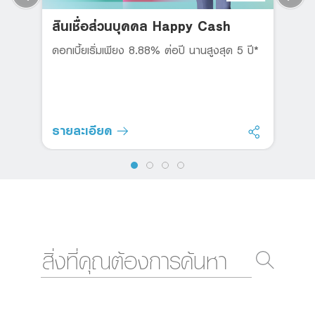
สินเชื่อส่วนบุคคล Happy Cash
ดอกเบี้ยเริ่มเพียง 8.88% ต่อปี นานสูงสุด 5 ปี*
รายละเอียด