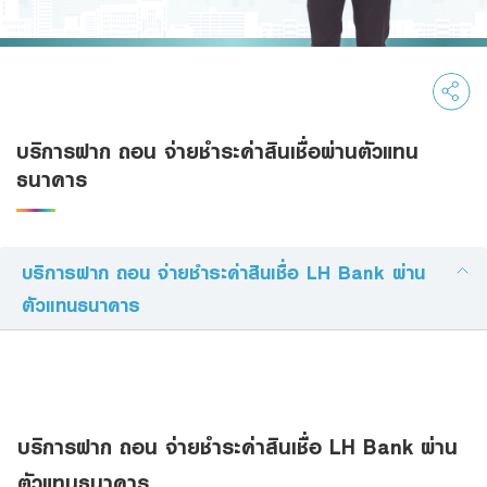
Family Banking
Foreigners
บริการฝาก ถอน จ่ายชำระค่าสินเชื่อผ่านตัวแทน
ธนาคาร
บริการฝาก ถอน จ่ายชำระค่าสินเชื่อ LH Bank ผ่าน
ตัวแทนธนาคาร
บริการฝาก ถอน จ่ายชำระค่าสินเชื่อ LH Bank ผ่าน
ตัวแทนธนาคาร