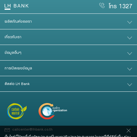
โทร 1327
ผลิตภัณฑ์ของเรา
เกี่ยวกับเรา
ข้อมูลอื่นๆ
การเปิดเผยข้อมูล
ติดต่อ LH Bank
callcenter@lhbank.co.th
เว็บไซต์นี้ใช้คุกกี้เพื่อวัตถุประสงค์ในการปรับปรุงประสบการณ์ของผู้ใช้ให้ดียิ่งขึ้น ท่าน