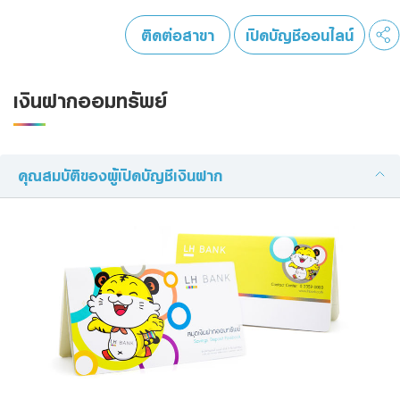
Foreigners
ติดต่อสาขา
เปิดบัญชีออนไลน์
เงินฝากออมทรัพย์
คุณสมบัติของผู้เปิดบัญชีเงินฝาก