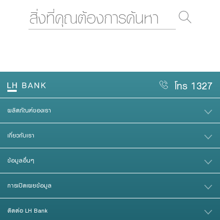
โทร 1327
ผลิตภัณฑ์ของเรา
เกี่ยวกับเรา
ข้อมูลอื่นๆ
การเปิดเผยข้อมูล
ติดต่อ LH Bank