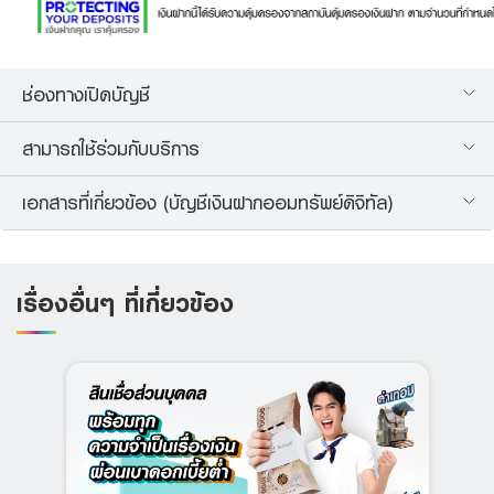
ช่องทางเปิดบัญชี
สามารถใช้ร่วมกับบริการ
เอกสารที่เกี่ยวข้อง (บัญชีเงินฝากออมทรัพย์ดิจิทัล)
เรื่องอื่นๆ ที่เกี่ยวข้อง