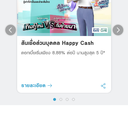
สินเชื่อส่วนบุคคล Happy Cash
ดอกเบี้ยเริ่มเพียง 8.88% ต่อปี นานสูงสุด 5 ปี*
รายละเอียด