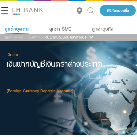
ดิจิทัลแบงก์กิ้ง
ลูกค้าบุคคล
ลูกค้า SME
ลูกค้าธุรกิจ
ลูกค้าบุคคล
>
เงินฝาก
>
เงินฝากบัญชีเงินตราต่างประเทศ
เกี่ยวกับเรา
เงินฝาก
เงินฝาก
นักลงทุนสัมพันธ์
สินเชื่อ
เงินฝากบัญชีเงินตราต่างประเทศ
ประกัน
ติดต่อเรา
การลงทุน
กลุ่มธุรกิจทางการเงินแลนด์ แอนด์ เฮ้าส์
(Foreign Currency Deposit Account)
บริการ
โทร 1327
TH
EN
CN
ดิจิทัลแบงก์กิ้ง
Family Banking