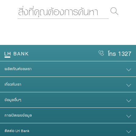
โทร 1327
ผลิตภัณฑ์ของเรา
เกี่ยวกับเรา
ข้อมูลอื่นๆ
การเปิดเผยข้อมูล
ติดต่อ LH Bank