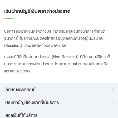
เงินฝากบัญชีเงินตราต่างประเทศ
บริการรับฝากเงินตราต่างประเทศตามสกุลเงินที่ธนาคารกำหนด
ธนาคารให้บริการกับบุคคลไทยหรือบุคคลที่มีถิ่นที่อยู่ในประเทศ
(Resident) และบุคคลต่างประเทศ หรือ
บุคคลที่มีถิ่นที่อยู่นอกประเทศ (Non-Resident) ที่มีคุณสมบัติตามที่
ธนาคารแห่งประเทศไทยกำหนด โดยสามารถฝาก-ถอนเป็นสกุลเงิน
ตราต่างประเทศ
ลักษณะผลิตภัณฑ์
ประเภทบัญชีเงินฝากที่ให้บริการ
สกุลเงินที่ให้บริการ