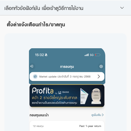
เลือกหัวข้อฟังก์ชัน เพื่อเข้าดูวิธีการใช้งาน
ตั้งค่าแจ้งเตือนกำไร/ขาดทุน