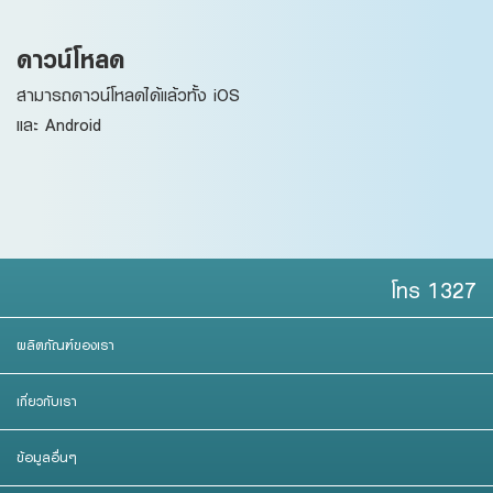
ดาวน์โหลด
สามารถดาวน์โหลดได้แล้วทั้ง iOS
และ Android
โทร 1327
ผลิตภัณฑ์ของเรา
เกี่ยวกับเรา
ข้อมูลอื่นๆ