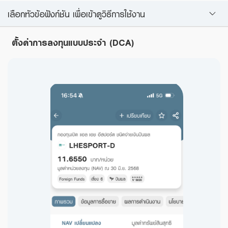
เลือกหัวข้อฟังก์ชัน เพื่อเข้าดูวิธีการใช้งาน
ตั้งค่าการลงทุนแบบประจำ (DCA)