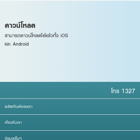
ดาวน์โหลด
สามารถดาวน์โหลดได้แล้วทั้ง iOS
และ Android
โทร 1327
ผลิตภัณฑ์ของเรา
เกี่ยวกับเรา
ข้อมูลอื่นๆ