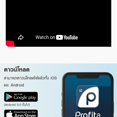
ดาวน์โหลด
สามารถดาวน์โหลดได้แล้วทั้ง iOS
และ Android
(Android 5.0 ขึ้นไป)