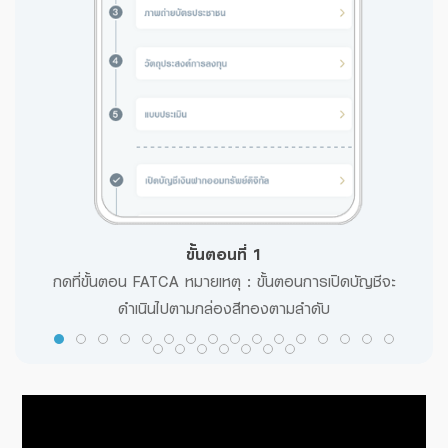
ขั้นตอนที่ 1
ารถ
กดที่ขั้นตอน FATCA หมายเหตุ : ขั้นตอนการเปิดบัญชีจะ
าก
ดำเนินไปตามกล่องสีทองตามลำดับ