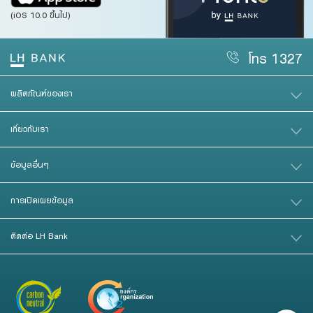
(iOS 10.0 ขึ้นไป)
โทร 1327
ผลิตภัณฑ์ของเรา
เกี่ยวกับเรา
ข้อมูลอื่นๆ
การเปิดเผยข้อมูล
ติดต่อ LH Bank