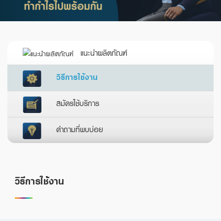
Family Banking
Foreigners
แนะนำผลิตภัณฑ์
วิธีการใช้งาน
สมัครใช้บริการ
คำถามที่พบบ่อย
วิธีการใช้งาน