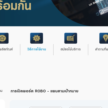
วิธีการใช้งาน
ผลิตภัณฑ์
สมัครใช้บริการ
คำถามที่
ผลิตภัณฑ์
วิธีการใช้งาน
สมัครใช้บริการ
คำถามที่
การเปิดพอร์ต ROBO - แผนตามเป้าหมาย
าน