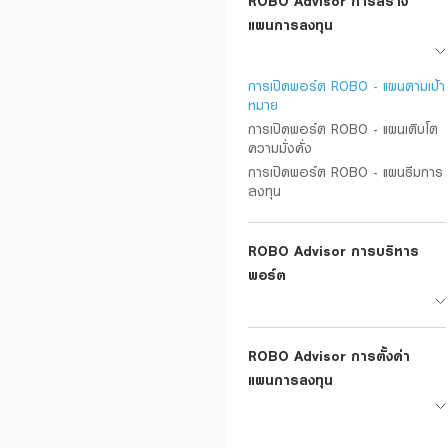
ROBO Advisor การสร้าง
ยืนยันด้วยตนเอง
แผนการลงทุน
การเปิดพอร์ต ROBO - แผนตามเป้า
หมาย
การเปิดพอร์ต ROBO - แผนเติบโต
ความมั่งคั่ง
การเปิดพอร์ต ROBO - แผนธีมการ
ลงทุน
ROBO Advisor การบริหาร
พอร์ต
ROBO Advisor การตั้งค่า
แผนการลงทุน