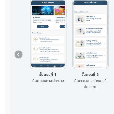
้นตอนที่ 11
ขั้นตอนที่ 1
ขั้นตอนที่ 2
ดงหน้าจอ เปิด
เลือก แผนตามเป้าหมาย
เลือกแผนตามเป้าหมายที่
เร็จ กด “ตกลง”
ต้องการ