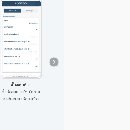
ขั้นตอนที่ 3
ขั้นตอนที่ 4
ขั้นตอนที่ 5
ตั้งชื่อแผน พร้อมใส่ราย
เลือก ระดับผลตอบแทน/
ระบบจะคำนวณและแ
ละเอียดแผนให้ครบถ้วน
ความเสี่ยงที่รับได้ กด
ข้อมูลประมาณกา
ประมาณการผลการลงทุน
ตอบแทนในอนาคต ตา
กรอกแผนการลงทุน