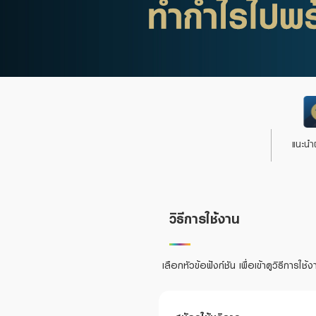
Foreigners
แนะนำ
แนะนำ
วิธีการใช้งาน
เลือกหัวข้อฟังก์ชัน เพื่อเข้าดูวิธีการใช้ง