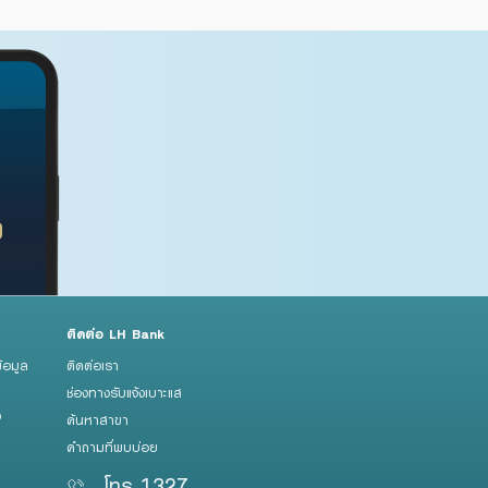
ติดต่อ LH Bank
้อมูล
ติดต่อเรา
ช่องทางรับแจ้งเบาะแส
ว
ค้นหาสาขา
คำถามที่พบบ่อย
โทร 1327