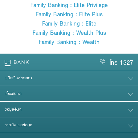
Family Banking : Elite Privilege
Family Banking : Elite Plus
Family Banking : Elite
Family Banking : Wealth Plus
Family Banking : Wealth
โทร 1327
ผลิตภัณฑ์ของเรา
เกี่ยวกับเรา
ข้อมูลอื่นๆ
การเปิดเผยข้อมูล