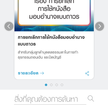
การยกเลิกการใช้หนังสือมอบอำนาจ
แบบถาวร
สำหรับกลุ่มลูกค้าบุคคลธรรมดาในการทำ
ธุรกรรมถอนเงิน และปิดบัญชี
รายละเอียด