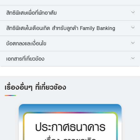
สิทธิพิเศษเพื่อที่พักอาศัย
สิทธิพิเศษในเดือนเกิด สำหรับลูกค้า Family Banking
ข้อตกลงและเงื่อนไข
เอกสารที่เกี่ยวข้อง
เรื่องอื่นๆ ที่เกี่ยวข้อง