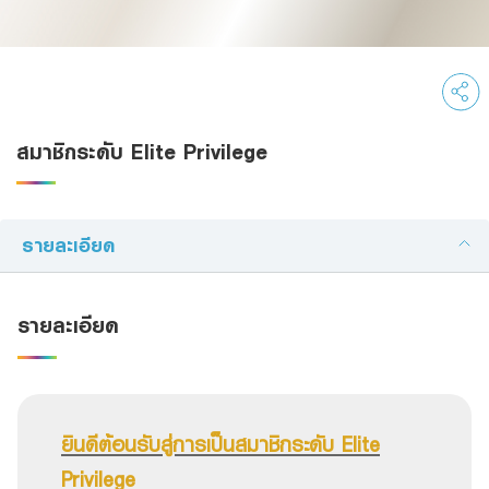
Family Banking
Foreigners
สมาชิกระดับ Elite Privilege
รายละเอียด
รายละเอียด
ยินดีต้อนรับสู่การเป็นสมาชิกระดับ Elite
Privilege