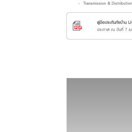
Transmission & Distributio
คู่มือประกันภัยบ้า
ประกาศ ณ วันที่ 7 