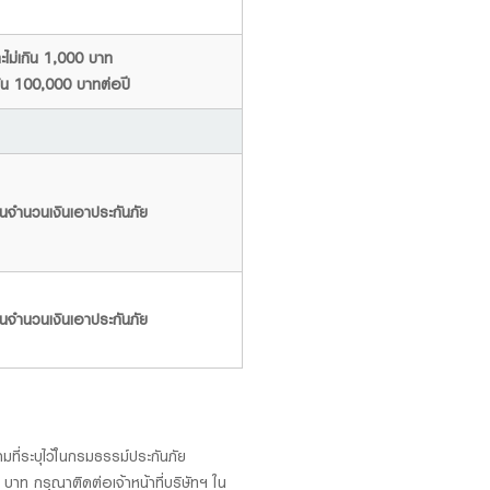
ะไม่เกิน 1,000 บาท
เกิน 100,000 บาทต่อปี
กินจำนวนเงินเอาประกันภัย
กินจำนวนเงินเอาประกันภัย
มที่ระบุไว้ในกรมธรรม์ประกันภัย
าท กรุณาติดต่อเจ้าหน้าที่บริษัทฯ ใน