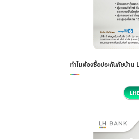
ทำไมต้องซื้อประกันภัยบ้