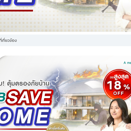
้าได้อ่าน ทำความเข้าใจ และรับทราบรายละเอียดการเก็บรวบรวม การใช้ และการเปิดเผ
คคล รวมทั้งสิทธิของข้าพเจ้า ตามประกาศนโยบายความเป็นส่วนตัวของธนาคารแล้ว
ศึกษาเพ
่เกี่ยวข้อง