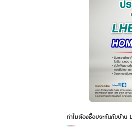
ทำไมต้องซื้อประกันภัยบ