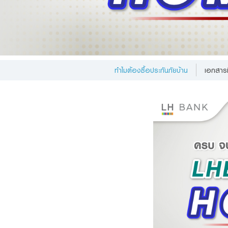
Foreigners
ข้าพเจ
ส่วนบุ
ได้ที่นี่
ทำไมต้องซื้อประกันภัยบ้าน
เอกสารที