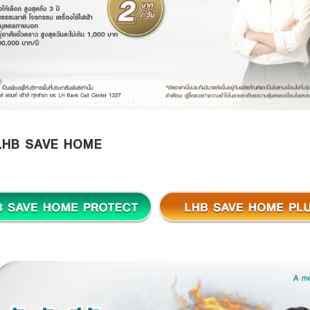
าน LHB SAVE HOME