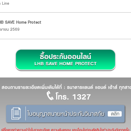
n Line
น LHB SAVE Home Protect
เมษายน 2569