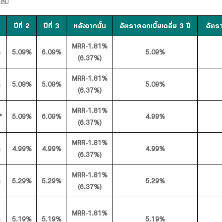
ะสม
ปีที่ 2
ปีที่ 3
หลังจากนั้น
อัตราดอกเบี้ยเฉลี่ย 3 ปี
อัตร
MRR-1.81%
%
5.09%
6.09%
5.09%
(6.37%)
MRR-1.81%
%
5.09%
5.09%
5.09%
(6.37%)
MRR-1.81%
*
5.09%
6.09%
4.99%
(6.37%)
MRR-1.81%
%
4.99%
4.99%
4.99%
(6.37%)
MRR-1.81%
%
5.29%
5.29%
5.29%
(6.37%)
MRR-1.81%
%
5.19%
5.19%
5.19%