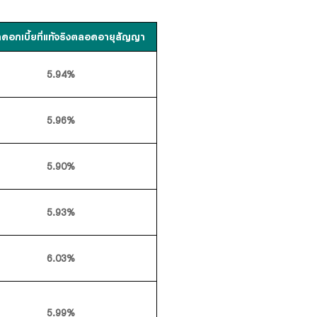
าดอกเบี้ยที่แท้จริงตลอดอายุสัญญา
5.94%
5.96%
5.90%
5.93%
6.03%
5.99%