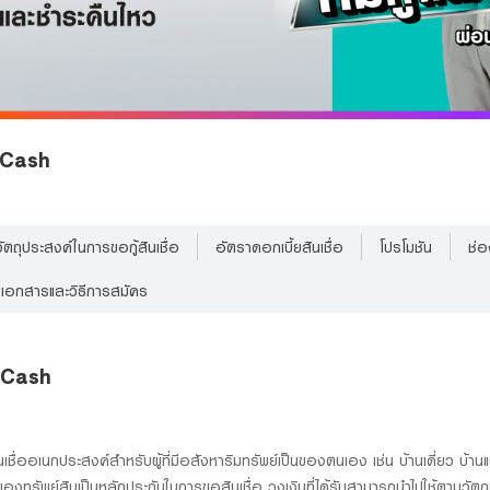
 4Cash
วัตถุประสงค์ในการขอกู้สินเชื่อ
อัตราดอกเบี้ยสินเชื่อ
โปรโมชัน
ช่อ
เอกสารและวิธีการสมัคร
 4Cash
เชื่ออเนกประสงค์สำหรับผู้ที่มีอสังหาริมทรัพย์เป็นของตนเอง เช่น บ้านเดี่ยว บ้าน
ทรัพย์สินเป็นหลักประกันในการขอสินเชื่อ วงเงินที่ได้รับสามารถนำไปใช้ตามวัตถุ