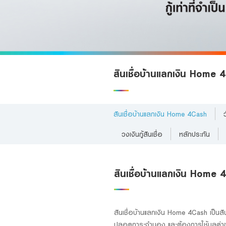
Foreigners
สินเชื่อบ้านแลกเงิน Home
สินเชื่อบ้านแลกเงิน Home 4Cash
วงเงินกู้สินเชื่อ
หลักประกัน
สินเชื่อบ้านแลกเงิน Home
สินเชื่อบ้านแลกเงิน Home 4Cash เป็นสิน
ปลอดภาระจำนอง และต้องการใช้มูลค่าของ