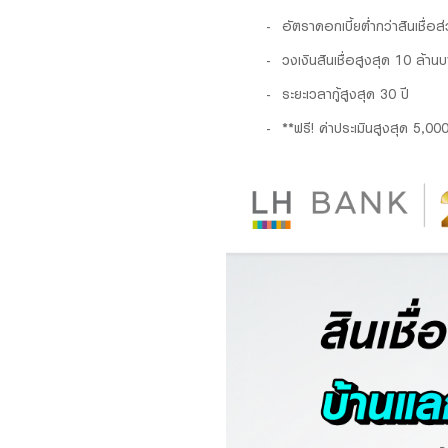
​อัตราดอกเบี้ยต่ำกว่าสินเชื่อ
วงเงินสินเชื่อสูงสุด 10 ล้าน
ระยะเวลากู้สูงสุด 30 ปี
**ฟรี! ค่าประเมินสูงสุด 5,00