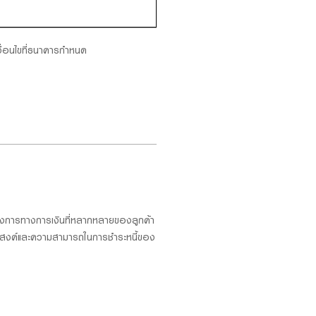
งื่อนไขที่ธนาคารกำหนด
องการทางการเงินที่หลากหลายของลูกค้า
ประสงค์และความสามารถในการชำระหนี้ของ