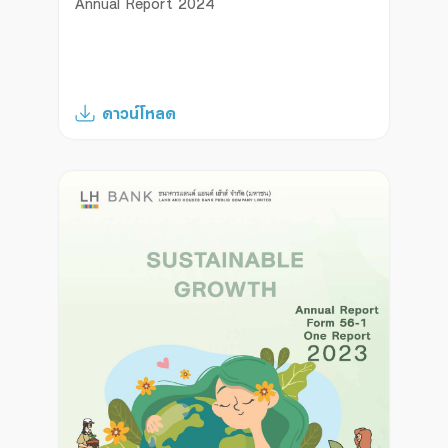
Annual Report 2024
ดาวน์โหลด