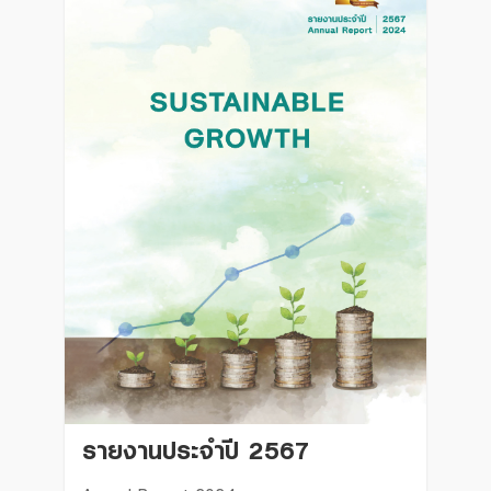
รายงานประจำปี 2567