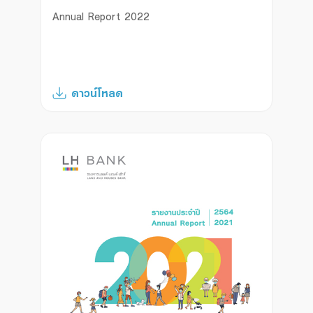
Annual Report 2022
ดาวน์โหลด