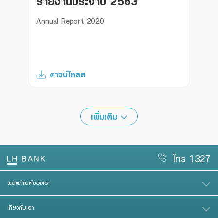
รายงานประจำปี 2563
Annual Report 2020
ดาวน์โหลด
เพิ่มเติม
โทร 1327
ผลิตภัณฑ์ของเรา
เกี่ยวกับเรา