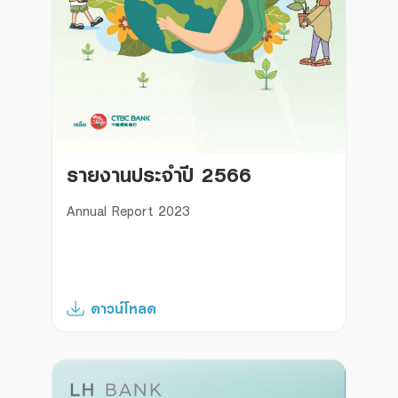
รายงานประจำปี 2566
Annual Report 2023
ดาวน์โหลด