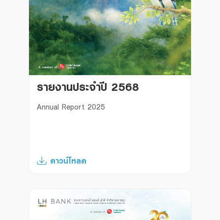
รายงานประจำปี 2568
Annual Report 2025
ดาวน์โหลด