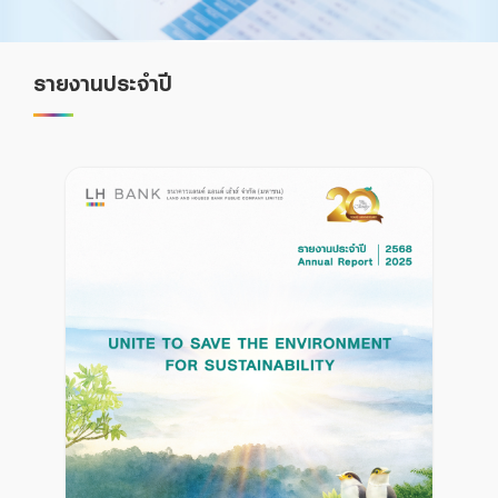
Foreigners
รายงานประจำปี