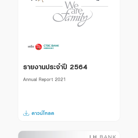
รายงานประจำปี 2564
Annual Report 2021
ดาวน์โหลด