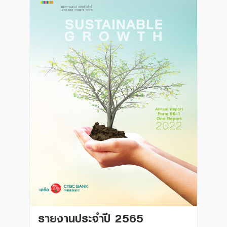
รายงานประจำปี 2565